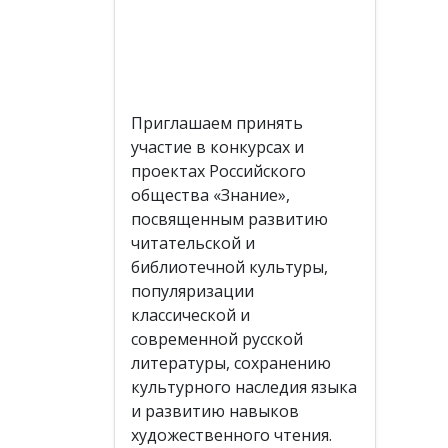
Приглашаем принять
участие в конкурсах и
проектах Российского
общества «Знание»,
посвященным развитию
читательской и
библиотечной культуры,
популяризации
классической и
современной русской
литературы, сохранению
культурного наследия языка
и развитию навыков
художественного чтения.