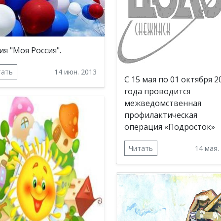
ия "Моя Россия".
тать
14 июн. 2013
С 15 мая по 01 октября 2
года проводится
межведомственная
профилактическая
операция «Подросток»
Читать
14 мая.