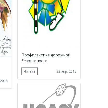
Профилактика дорожной
безопасности
Читать
22 апр. 2013
 2013