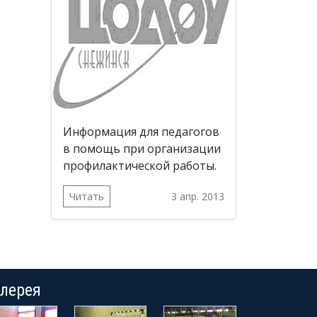
Информация для педагогов
в помощь при организации
профилактической работы.
Читать
3 апр. 2013
алерея