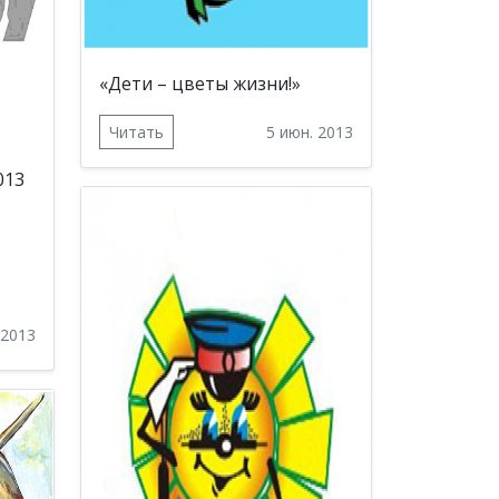
«Дети – цветы жизни!»
Читать
5 июн. 2013
013
 2013