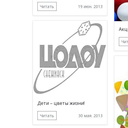
Читать
19 июн. 2013
Акц
Чи
Дети – цветы жизни!
Читать
30 мая. 2013