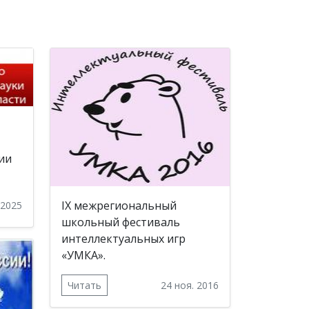
ии
IX межрегиональный
 2025
школьный фестиваль
интеллектуальных игр
«УМКА».
Читать
24 ноя. 2016