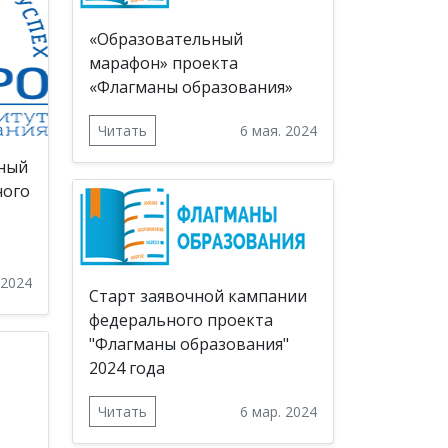
«Образовательный
марафон» проекта
«Флагманы образования»
Читать
6 мая. 2024
ный
ного
 2024
Старт заявочной кампании
федерального проекта
"Флагманы образования"
2024 года
Читать
6 мар. 2024