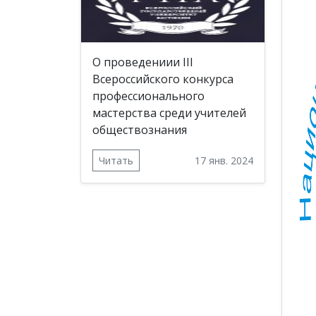
О проведениии III
Всероссийского конкурса
профессионального
мастерства среди учителей
обществознания
Читать
17 янв. 2024