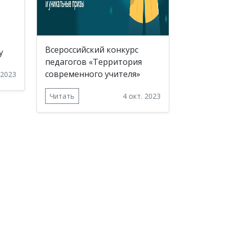
Всероссийский конкурс
у
педагогов «Территория
современного учителя»
 2023
Читать
4 окт. 2023