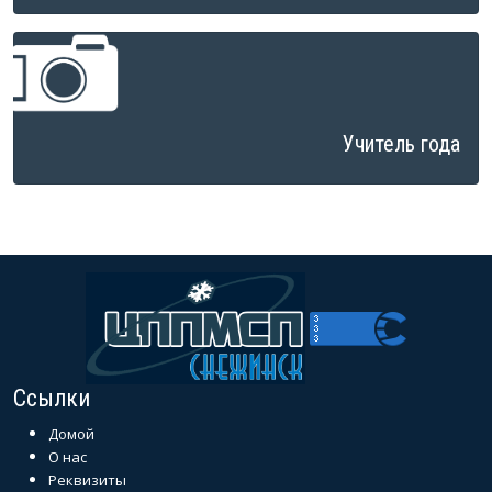
Учитель года
Ссылки
Домой
О нас
Реквизиты