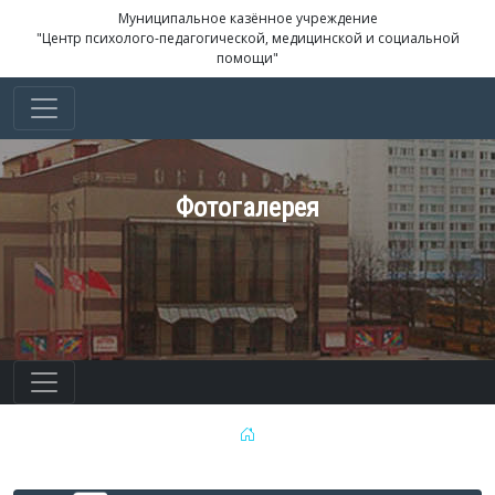
Муниципальное казённое учреждение
"Центр психолого-педагогической, медицинской и социальной
помощи"
Фотогалерея