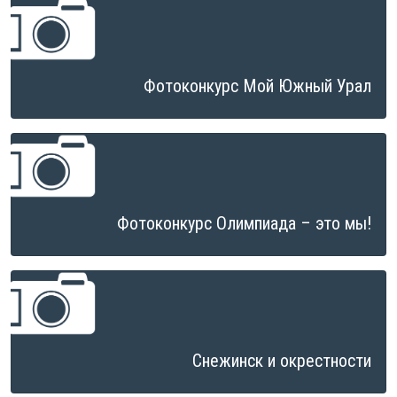
Фотоконкурс Мой Южный Урал
Фотоконкурс Олимпиада – это мы!
Снежинск и окрестности