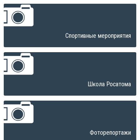
Спортивные мероприятия
Школа Росатома
Фоторепортажи