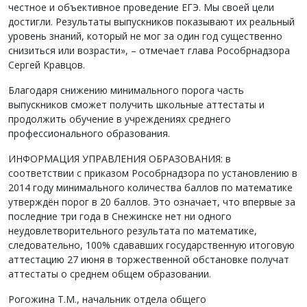
честное и объективное проведение ЕГЭ. Мы своей цели
достигли. Результаты выпускников показывают их реальный
уровень знаний, который не мог за один год существенно
снизиться или возрасти», – отмечает глава Рособрнадзора
Сергей Кравцов.
Благодаря снижению минимального порога часть
выпускников сможет получить школьные аттестаты и
продолжить обучение в учреждениях среднего
профессионального образования.
ИНФОРМАЦИЯ УПРАВЛЕНИЯ ОБРАЗОВАНИЯ: в
соответствии с приказом Рособрнадзора по установлению в
2014 году минимального количества баллов по математике
утверждён порог в 20 баллов. Это означает, что впервые за
последние три года в Снежинске нет ни одного
неудовлетворительного результата по математике,
следовательно, 100% сдававших государственную итоговую
аттестацию 27 июня в торжественной обстановке получат
аттестаты о среднем общем образовании.
Рогожина Т.М., начальник отдела общего