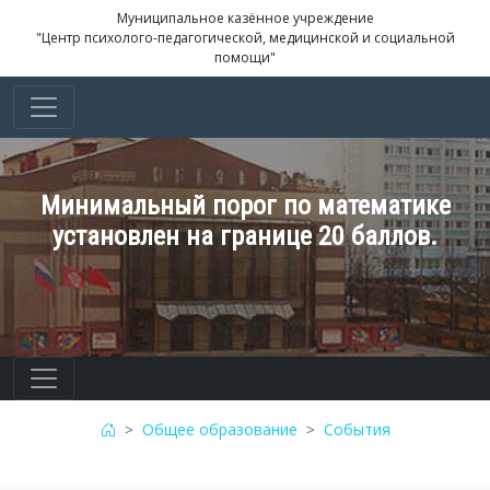
Муниципальное казённое учреждение
"Центр психолого-педагогической, медицинской и социальной
помощи"
Минимальный порог по математике
установлен на границе 20 баллов.
Общее образование
События