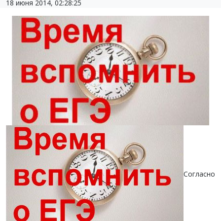
18 июня 2014, 02:28:25
Согласно