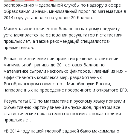
распоряжению Федеральной службы по надзору в сфере
образования и науки, минимальный порог по математике в
2014 году установлен на уровне 20 баллов.
Минимальное количество баллов по каждому предмету
устанавливается на основании результатов и статистики
прошлых лет, а также рекомендаций специалистов-
предметников.
Решающее значение при принятии решения о снижении
минимальной границы до 20 тестовых баллов по
математике сыграли несколько факторов. Главный из них –
эффективность комплекса мер, разработанных
Рособрнадзором совместно с Минобрнауки России,
направленных на проведение прозрачного и открытого ЕГЭ.
Результаты ЕГЭ по математике и русскому языку показали
объективную картину знаний выпускников, при этом все
статистические показатели соотносимы с показателями
прошлых лет.
«В 2014 году нашей главной задачей было максимально