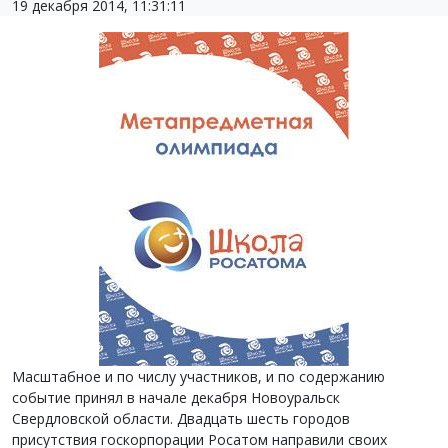
19 декабря 2014, 11:31:11
Масштабное и по числу участников, и по содержанию
событие принял в начале декабря Новоуральск
Свердловской области. Двадцать шесть городов
присутствия госкорпорации Росатом направили своих