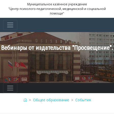
Муниципальное казённое учреждение
"Центр психолого-педагогической, медицинской и социальной
помощи"
Вебинары от издательства "Просвещение".
Общее образование
События