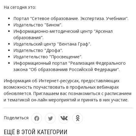
На сегодня это:
Портал "Сетевое образование. Экспертиза. Учебники".
Издательство "Бином".
Информационно-методический центр "Арсенал
образования".
Издательский центр "Вентана Граф".
Издательство "Дрофа".
Издатетельство "Просвещение".
Информационный портал "Реализация Федерального
закона "Об образованиив Российской Федерации".
Информация об Интернет-ресурсах, предоставляющих
возможность поучаствовать в профильных вебинарах
обновляется. Приглашаем вас познакомиться с расписанием
и тематикой он-лайн мероприятий и принять в них участие.
Поделиться
ЕЩЁ В ЭТОЙ КАТЕГОРИИ