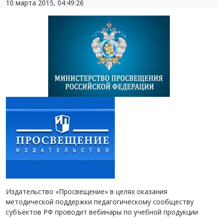
10 марта 2015, 04:49:26
Издательство «Просвещение» в целях оказания
методической поддержки педагогическому сообществу
субъектов РФ проводит вебинары по учебной продукции