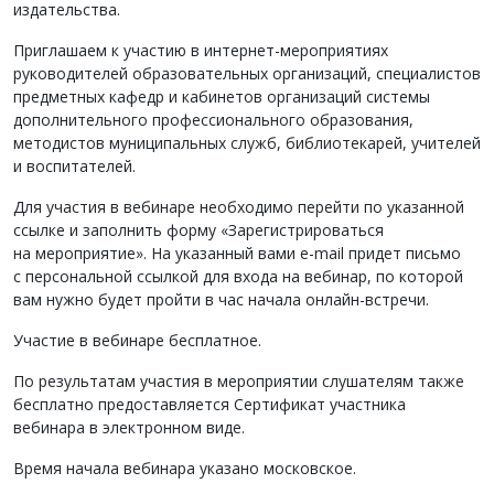
издательства.
Приглашаем к участию в интернет-мероприятиях
руководителей образовательных организаций, специалистов
предметных кафедр и кабинетов организаций системы
дополнительного профессионального образования,
методистов муниципальных служб, библиотекарей, учителей
и воспитателей.
Для участия в вебинаре необходимо перейти по указанной
ссылке и заполнить форму «Зарегистрироваться
на мероприятие». На указанный вами e-mail придет письмо
с персональной ссылкой для входа на вебинар, по которой
вам нужно будет пройти в час начала онлайн-встречи.
Участие в вебинаре бесплатное.
По результатам участия в мероприятии слушателям также
бесплатно предоставляется Сертификат участника
вебинара в электронном виде.
Время начала вебинара указано московское.