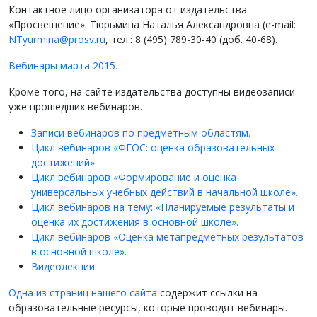
Контактное лицо организатора от издательства
«Просвещение»: Тюрьмина Наталья Александровна (e-mail:
NTyurmina@prosv.ru
, тел.: 8 (495) 789-30-40 (доб. 40-68).
Вебинары марта 2015.
Кроме того, на сайте издательства доступны видеозаписи
уже прошедших вебинаров.
Записи вебинаров по предметным областям.
Цикл вебинаров «ФГОС: оценка образовательных
достижений».
Цикл вебинаров «Формирование и оценка
универсальных учебных действий в начальной школе».
Цикл вебинаров на тему: «Планируемые результаты и
оценка их достижения в основной школе».
Цикл вебинаров «Оценка метапредметных результатов
в основной школе».
Видеолекции.
Одна из страниц нашего сайта
содержит ссылки на
образовательные ресурсы, которые проводят вебинары.