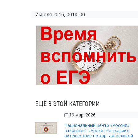
7 июля 2016, 00:00:00
ЕЩЁ В ЭТОЙ КАТЕГОРИИ
19 мар. 2026
Национальный центр «Россия»
открывает «Уроки географии»:
путешествие по картам великой