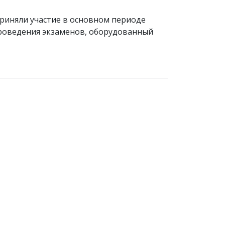
приняли участие в основном периоде
 проведения экзаменов, оборудованный