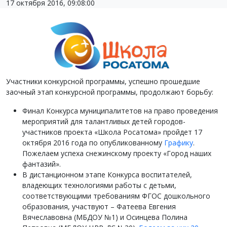
17 октября 2016, 09:08:00
Участники конкурсной программы, успешно прошедшие
заочный этап конкурсной программы, продолжают борьбу:
Финал Конкурса муниципалитетов на право проведения
мероприятий для талантливых детей городов-
участников проекта «Школа Росатома» пройдет 17
октября 2016 года по опубликованному
Графику
.
Пожелаем успеха снежинскому проекту «Город наших
фантазий».
В дистанционном этапе Конкурса воспитателей,
владеющих технологиями работы с детьми,
соответствующими требованиям ФГОС дошкольного
образования, участвуют – Фатеева Евгения
Вячеславовна (МБДОУ №1) и Осинцева Полина