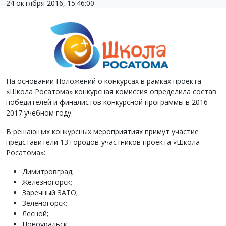
24 октября 2016, 15:46:00
На основании Положений о конкурсах в рамках проекта
«Школа Росатома» конкурсная комиссия определила состав
победителей и финалистов конкурсной программы в 2016-
2017 учебном году.
В решающих конкурсных мероприятиях примут участие
представители 13 городов-участников проекта «Школа
Росатома»:
Димитровград;
Железногорск;
Заречный ЗАТО;
Зеленогорск;
Лесной;
Новоуральск;