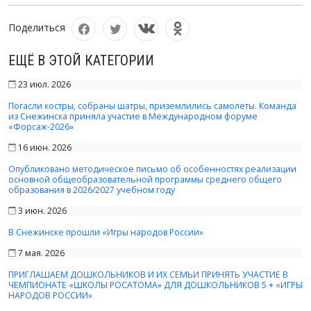
Поделиться
ЕЩЁ В ЭТОЙ КАТЕГОРИИ
23 июл. 2026
Погасли костры, собраны шатры, приземлились самолеты. Команда
из Снежинска приняла участие в Международном форуме
«Форсаж-2026»
16 июн. 2026
Опубликовано методическое письмо об особенностях реализации
основной общеобразовательной программы среднего общего
образования в 2026/2027 учебном году
3 июн. 2026
В Снежинске прошли «Игры народов России»
7 мая. 2026
ПРИГЛАШАЕМ ДОШКОЛЬНИКОВ И ИХ СЕМЬИ ПРИНЯТЬ УЧАСТИЕ В
ЧЕМПИОНАТЕ «ШКОЛЫ РОСАТОМА» ДЛЯ ДОШКОЛЬНИКОВ 5 + «ИГРЫ
НАРОДОВ РОССИИ»