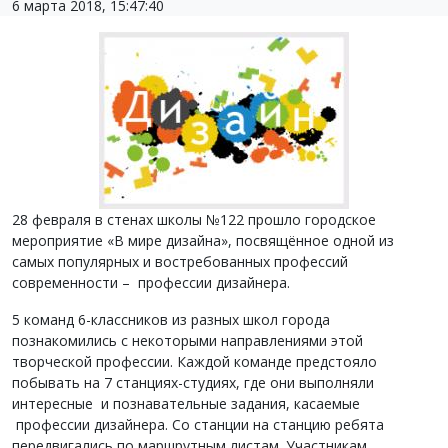
6 марта 2018, 15:47:40
28 февраля в стенах школы №122 прошло городское
мероприятие «В мире дизайна», посвящённое одной из
самых популярных и востребованных профессий
современности – профессии дизайнера.
5 команд 6-классников из разных школ города
познакомились с некоторыми направлениями этой
творческой профессии. Каждой команде предстояло
побывать на 7 станциях-студиях, где они выполняли
интересные и познавательные задания, касаемые
профессии дизайнера. Со станции на станцию ребята
передвигались по маршрутным листам. Участникам