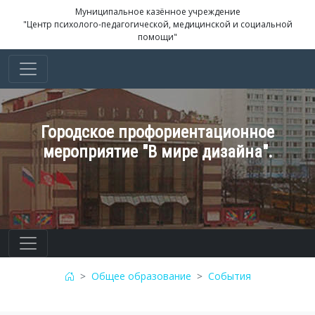
Муниципальное казённое учреждение
"Центр психолого-педагогической, медицинской и социальной
помощи"
Городское профориентационное
мероприятие "В мире дизайна".
Общее образование
События