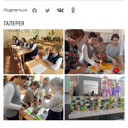
Поделиться
ГАЛЕРЕЯ