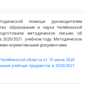
тодической помощи руководителям
тво образования и науки Челябинской
дготовили методическое письмо об
в 2020/2021 учебном году. Методическое
щими нормативными документами.
Челябинской области от 15 июня 2020
вания учебных предметов в 2020/2021