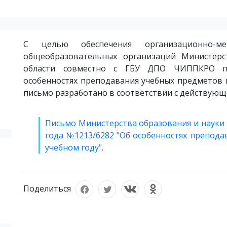
С целью обеспечения организационно-ме
общеобразовательных организаций Министерс
области совместно с ГБУ ДПО ЧИППКРО по
особенностях преподавания учебных предметов 
письмо разработано в соответствии с действую
Письмо Министерства образования и науки 
года №1213/6282 "Об особенностях препода
учебном году".
Поделиться