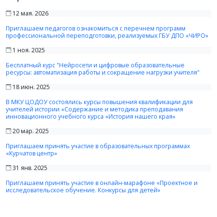
12 мая. 2026
Приглашаем педагогов ознакомиться с перечнем программ
профессиональной переподготовки, реализуемых ГБУ ДПО «ЧИРО»
1 ноя. 2025
Бесплатный курс "Нейросети и цифровые образовательные
ресурсы: автоматизация работы и сокращение нагрузки учителя"
18 июн. 2025
В МКУ ЦОДОУ состоялись курсы повышения квалификации для
учителей истории «Содержание и методика преподавания
инновационного учебного курса «История нашего края»
20 мар. 2025
Приглашаем принять участие в образовательных программах
«Курчатов центр»
31 янв. 2025
Приглашаем принять участие в онлайн-марафоне «Проектное и
исследовательское обучение. Конкурсы для детей»