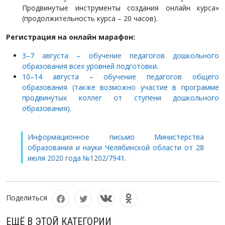
Продвинутые инструменты создания онлайн курса»
(продолжительность курса – 20 часов).
Регистрация на онлайн марафон:
3–7 августа – обучение педагогов дошкольного
образования всех уровней подготовки.
10–14 августа – обучение педагогов общего
образования (также возможно участие в программе
продвинутых коллег от ступени дошкольного
образования).
Информационное письмо Министерства
образования и науки Челябинской области от 28
июля 2020 года №1202/7941.
Поделиться
ЕЩЁ В ЭТОЙ КАТЕГОРИИ