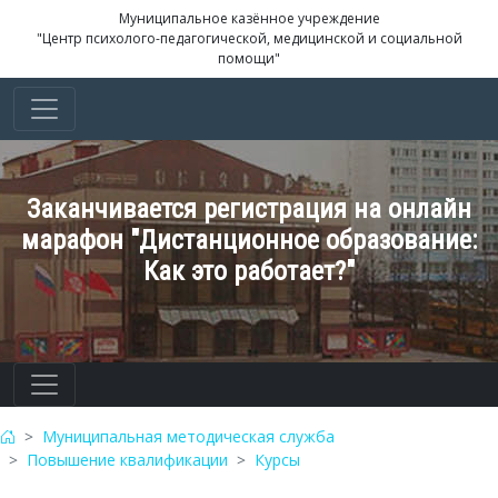
Муниципальное казённое учреждение
"Центр психолого-педагогической, медицинской и социальной
помощи"
Заканчивается регистрация на онлайн
марафон "Дистанционное образование:
Как это работает?"
Муниципальная методическая служба
Повышение квалификации
Курсы