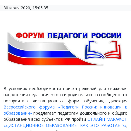
30 июля 2020, 15:05:35
В условиях необходимости поиска решений для снижения
напряжения педагогического и родительского сообщества к
восприятию дистанционных форм обучения, дирекция
Всероссийского форума «Педагоги России: инновации в
образовании»
предлагает педагогам дошкольного и общего
образования всех субъектов РФ пройти
ОНЛАЙН МАРАФОН
«ДИСТАНЦИОННОЕ ОБРАЗОВАНИЕ: КАК ЭТО РАБОТАЕТ?»
,