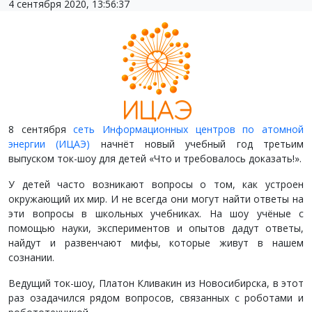
4 сентября 2020, 13:56:37
8 сентября
сеть Информационных центров по атомной
энергии (ИЦАЭ)
начнёт новый учебный год третьим
выпуском ток-шоу для детей «Что и требовалось доказать!».
У детей часто возникают вопросы о том, как устроен
окружающий их мир. И не всегда они могут найти ответы на
эти вопросы в школьных учебниках. На шоу учёные с
помощью науки, экспериментов и опытов дадут ответы,
найдут и развенчают мифы, которые живут в нашем
сознании.
Ведущий ток-шоу, Платон Кливакин из Новосибирска, в этот
раз озадачился рядом вопросов, связанных с роботами и