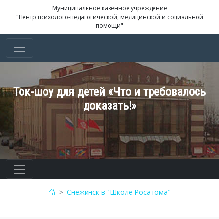
Муниципальное казённое учреждение
"Центр психолого-педагогической, медицинской и социальной
помощи"
Ток-шоу для детей «Что и требовалось
доказать!»
Снежинск в "Школе Росатома"