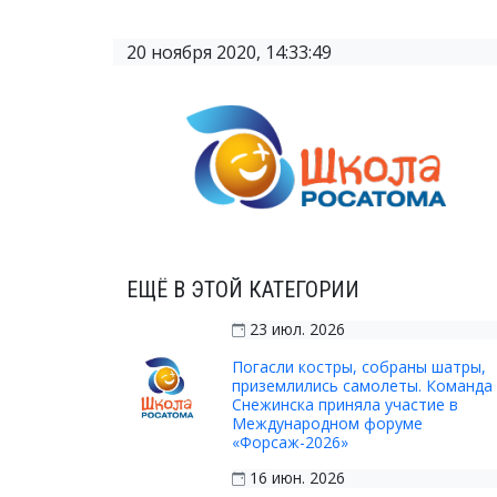
20 ноября 2020, 14:33:49
ЕЩЁ В ЭТОЙ КАТЕГОРИИ
23 июл. 2026
Погасли костры, собраны шатры,
приземлились самолеты. Команда 
Снежинска приняла участие в
Международном форуме
«Форсаж-2026»
16 июн. 2026