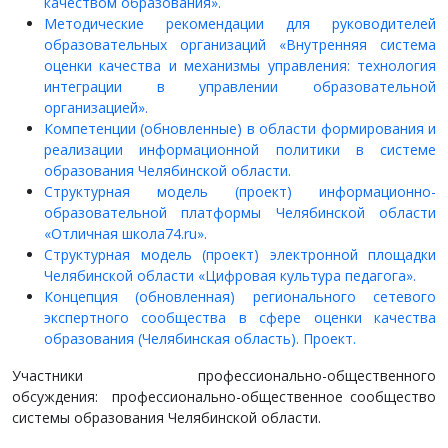
качеством образования».
Методические рекомендации для руководителей
образовательных организаций «Внутренняя система
оценки качества и механизмы управления: технология
интеграции в управлении образовательной
организацией».
Компетенции (обновленные) в области формирования и
реализации информационной политики в системе
образования Челябинской области.
Структурная модель (проект) информационно-
образовательной платформы Челябинской области
«Отличная школа74.ru».
Структурная модель (проект) электронной площадки
Челябинской области «Цифровая культура педагога».
Концепция (обновленная) регионального сетевого
экспертного сообщества в сфере оценки качества
образования (Челябинская область). Проект.
Участники профессионально-общественного
обсуждения: профессионально-общественное сообщество
системы образования Челябинской области.