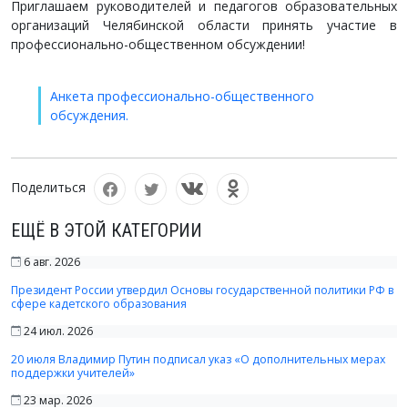
Приглашаем руководителей и педагогов образовательных
организаций Челябинской области принять участие в
профессионально-общественном обсуждении!
Анкета профессионально-общественного
обсуждения.
Поделиться
ЕЩЁ В ЭТОЙ КАТЕГОРИИ
6 авг. 2026
Президент России утвердил Основы государственной политики РФ в
сфере кадетского образования
24 июл. 2026
20 июля Владимир Путин подписал указ «О дополнительных мерах
поддержки учителей»
23 мар. 2026