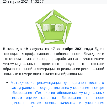
20 августа 2021, 14:32:57
В период
с 19 августа по 17 сентября 2021 года
будет
проводиться профессионально-общественное обсуждение и
экспертиза материалов, разработанных участниками
межмуниципальных проектных групп в составе
образовательной агломерации по реализации региональной
политики в сфере оценки качества образования:
Методические рекомендации для органов местного
самоуправления, осуществляющих управление в сфере
образования «Технология обновления муниципальных
систем оценки качества образования на основе
единства систем оценки качества и управления