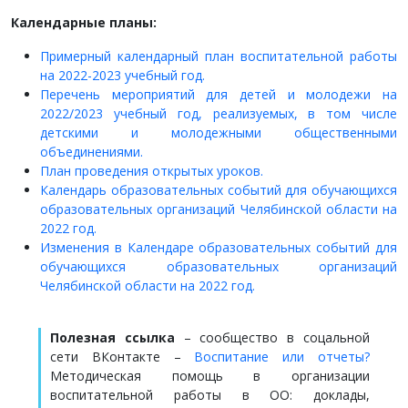
Календарные планы:
Примерный календарный план воспитательной работы
на 2022-2023 учебный год.
Перечень мероприятий для детей и молодежи на
2022/2023 учебный год, реализуемых, в том числе
детскими и молодежными общественными
объединениями.
План проведения открытых уроков.
Календарь образовательных событий для обучающихся
образовательных организаций Челябинской области на
2022 год.
Изменения в Календаре образовательных событий для
обучающихся образовательных организаций
Челябинской области на 2022 год.
Полезная ссылка
– сообщество в соцальной
сети ВКонтакте –
Воспитание или отчеты?
Методическая помощь в организации
воспитательной работы в ОО: доклады,