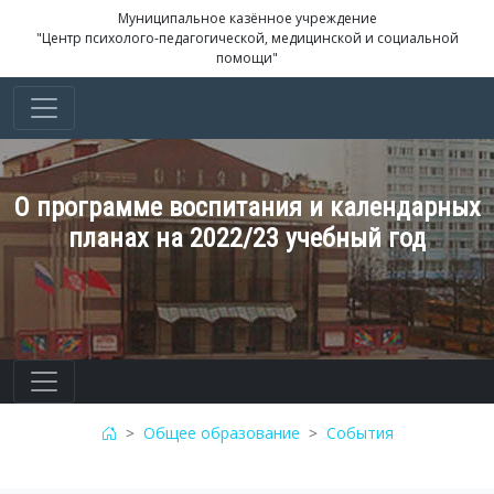
Муниципальное казённое учреждение
"Центр психолого-педагогической, медицинской и социальной
помощи"
О программе воспитания и календарных
планах на 2022/23 учебный год
Общее образование
События