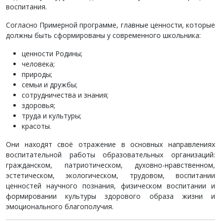
воспитания.
Согласно Примерной программе, главные ценности, которые
должны быть сформированы у современного школьника:
ценности Родины;
человека;
природы;
семьи и дружбы;
сотрудничества и знания;
здоровья;
труда и культуры;
красоты.
Они находят своё отражение в основных направлениях
воспитательной работы образовательных организаций:
гражданском, патриотическом, духовно-нравственном,
эстетическом, экологическом, трудовом, воспитании
ценностей научного познания, физическом воспитании и
формировании культуры здорового образа жизни и
эмоционального благополучия.