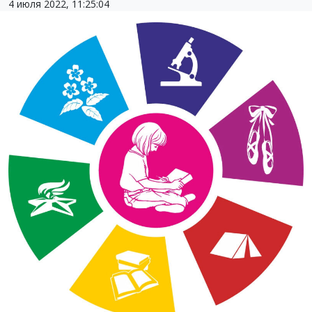
4 июля 2022, 11:25:04