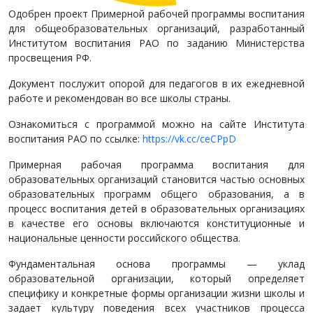
Одобрен проект Примерной рабочей программы воспитания
для общеобразовательных организаций, разработанный
Институтом воспитания РАО по заданию Министерства
просвещения РФ.
Документ послужит опорой для педагогов в их ежедневной
работе и рекомендован во все школы страны.
Ознакомиться с программой можно на сайте Института
воспитания РАО по ссылке:
https://vk.cc/ceCPpD
Примерная рабочая программа воспитания для
образовательных организаций становится частью основных
образовательных программ общего образования, а в
процесс воспитания детей в образовательных организациях
в качестве его основы включаются конституционные и
национальные ценности российского общества.
Фундаментальная основа программы — уклад
образовательной организации, который определяет
специфику и конкретные формы организации жизни школы и
задает культуру поведения всех участников процесса