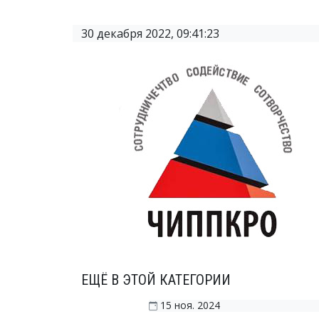
30 декабря 2022, 09:41:23
ЕЩЁ В ЭТОЙ КАТЕГОРИИ
15 ноя. 2024