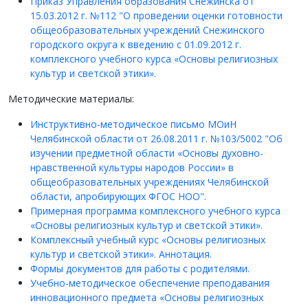
Приказ Управления образования Снежинска от
15.03.2012 г. №112 "О проведении оценки готовности
общеобразовательных учреждений Снежинского
городского округа к введению с 01.09.2012 г.
комплексного учебного курса «Основы религиозных
культур и светской этики».
Методические материалы:
Инструктивно-методическое письмо МОиН
Челябинской области от 26.08.2011 г. №103/5002 "Об
изучении предметной области «Основы духовно-
нравственной культуры народов России» в
общеобразовательных учреждениях Челябинской
области, апробирующих ФГОС НОО".
Примерная программа комплексного учебного курса
«Основы религиозных культур и светской этики».
Комплексный учебный курс «Основы религиозных
культур и светской этики». Аннотация.
Формы документов для работы с родителями.
Учебно-методическое обеспечение преподавания
инновационного предмета «Основы религиозных