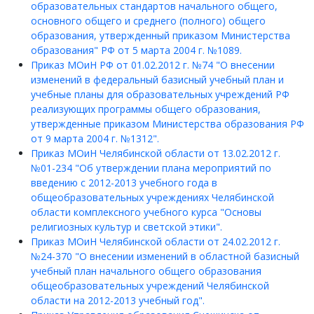
образовательных стандартов начального общего,
основного общего и среднего (полного) общего
образования, утвержденный приказом Министерства
образования" РФ от 5 марта 2004 г. №1089.
Приказ МОиН РФ от 01.02.2012 г. №74 "О внесении
изменений в федеральный базисный учебный план и
учебные планы для образовательных учреждений РФ
реализующих программы общего образования,
утвержденные приказом Министерства образования РФ
от 9 марта 2004 г. №1312".
Приказ МОиН Челябинской области от 13.02.2012 г.
№01-234 "Об утверждении плана мероприятий по
введению с 2012-2013 учебного года в
общеобразовательных учреждениях Челябинской
области комплексного учебного курса "Основы
религиозных культур и светской этики".
Приказ МОиН Челябинской области от 24.02.2012 г.
№24-370 "О внесении изменений в областной базисный
учебный план начального общего образования
общеобразовательных учреждений Челябинской
области на 2012-2013 учебный год".