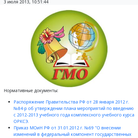
3 июля 2013, 10:51:44
Нормативные документы:
Распоряжение Правительства РФ от 28 января 2012 г.
№84-р об утверждении плана мероприятий по введению
с 2012-2013 учебного года комплексного учебного курса
ОРКСЭ.
Приказ МОиН РФ от 31.01.2012 г. №69 "О внесении
изменений в федеральный компонент государственных