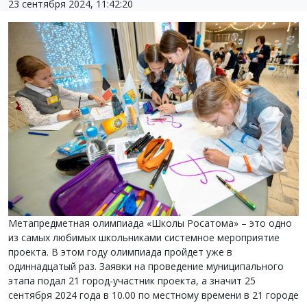
23 сентября 2024, 11:42:20
Метапредметная олимпиада «Школы Росатома» – это одно
из самых любимых школьниками системное мероприятие
проекта. В этом году олимпиада пройдет уже в
одиннадцатый раз. Заявки на проведение муниципального
этапа подал 21 город-участник проекта, а значит 25
сентября 2024 года в 10.00 по местному времени в 21 городе