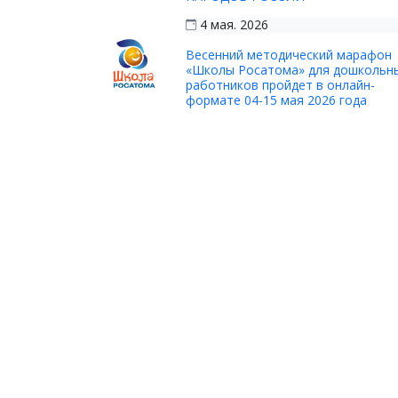
4 мая. 2026
Весенний методический марафон
«Школы Росатома» для дошкольн
работников пройдет в онлайн-
формате 04-15 мая 2026 года