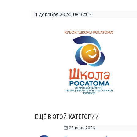
1 декабря 2024, 08:32:03
ЕЩЁ В ЭТОЙ КАТЕГОРИИ
23 июл. 2026