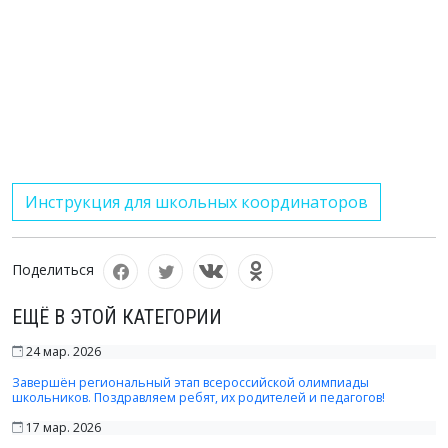
Инструкция для школьных координаторов
Поделиться
ЕЩЁ В ЭТОЙ КАТЕГОРИИ
24 мар. 2026
Завершён региональный этап всероссийской олимпиады
школьников. Поздравляем ребят, их родителей и педагогов!
17 мар. 2026