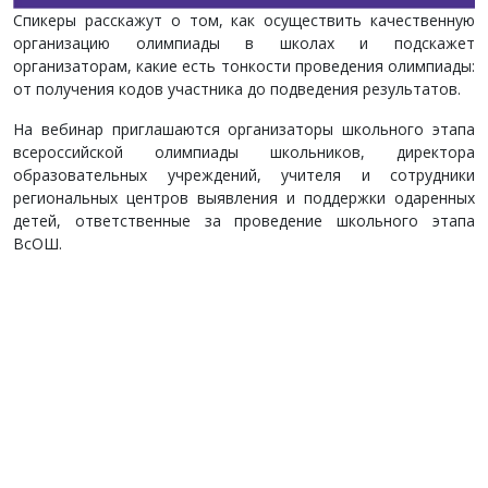
Спикеры расскажут о том, как осуществить качественную
организацию олимпиады в школах и подскажет
организаторам, какие есть тонкости проведения олимпиады:
от получения кодов участника до подведения результатов.
На вебинар приглашаются организаторы школьного этапа
всероссийской олимпиады школьников, директора
образовательных учреждений, учителя и сотрудники
региональных центров выявления и поддержки одаренных
детей, ответственные за проведение школьного этапа
ВсОШ.