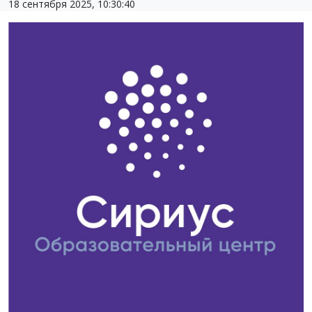
18 сентября 2025, 10:30:40