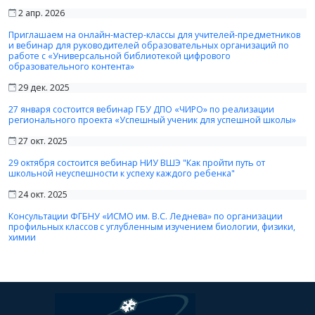
2 апр. 2026
Приглашаем на онлайн-мастер-классы для учителей-предметников
и вебинар для руководителей образовательных организаций по
работе с «Универсальной библиотекой цифрового
образовательного контента»
29 дек. 2025
27 января состоится вебинар ГБУ ДПО «ЧИРО» по реализации
регионального проекта «Успешный ученик для успешной школы»
27 окт. 2025
29 октября состоится вебинар НИУ ВШЭ "Как пройти путь от
школьной неуспешности к успеху каждого ребенка"
24 окт. 2025
Консультации ФГБНУ «ИСМО им. В.С. Леднева» по организации
профильных классов с углубленным изучением биологии, физики,
химии