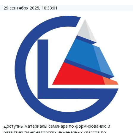
29 сентября 2025, 10:33:01
Доступны материалы семинара по формированию и
развитию губернаторских инженерных классов по