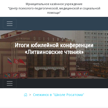
Муниципальное казённое учреждение
"Центр психолого-педагогической, медицинской и социальной
помощи"
Итоги юбилейной конференции
«Литвиновские чтения»
Снежинск в "Школе Росатома"