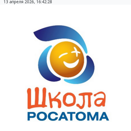
13 апреля 2026, 16:42:28