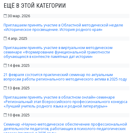
ЕЩЁ В ЭТОЙ КАТЕГОРИИ
30 мар. 2026
Приглашаем принять участие в Областной методической неделе
«Историческое просвещение. История родного края»
4 апр. 2025
Приглашаем принять участие в виртуальном методическом
семинаре «Формирование функциональной грамотности
обучающихся в контексте памятных дат истории»
14 фев. 2025
21 февраля состоится практический семинар по актуальным
вопросам работы регионального методического актива в 2025 году
13 фев. 2025
Приглашаем принять участие в областном онлайн-семинаре
«Региональный этап Всероссийского профессионального конкурса
«Лучший учитель родного языка и родной литературы»»
10 фев. 2025
Семинар «Научно-методическое обеспечение профессиональной
деятельности педагогов, работающих в психолого-педагогических