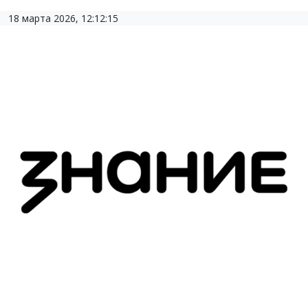
18 марта 2026, 12:12:15