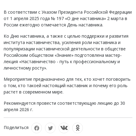
В соответствии с Указом Президента Российской Федерации
от 1 апреля 2025 года № 197 «О дне наставника» 2 марта в
России ежегодно отмечается День наставника.
Ко Дню наставника, а также с целью поддержки и развития
института наставничества, усиления роли наставника и
популяризации наставнической деятельности в обществе
Российским обществом «Знание» подготовлена мастер-
лекция «Наставничество - путь к профессиональному и
личностному росту».
Мероприятие предназначено для тех, кто хочет поговорить
о том, кто такоей настоящий наставник и почему его роль
растет в современном мире.
Рекомендуется провести соответствующую лекцию до 30
апреля 2026 г.
Поделиться