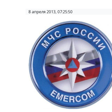
8 апреля 2013, 07:25:50