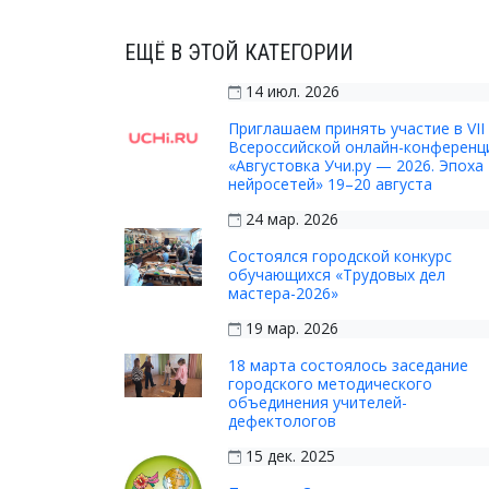
ЕЩЁ В ЭТОЙ КАТЕГОРИИ
14 июл. 2026
Приглашаем принять участие в VII
Всероссийской онлайн-конференц
«Августовка Учи.ру — 2026. Эпоха
нейросетей» 19–20 августа
24 мар. 2026
Состоялся городской конкурс
обучающихся «Трудовых дел
мастера-2026»
19 мар. 2026
18 марта состоялось заседание
городского методического
объединения учителей-
дефектологов
15 дек. 2025