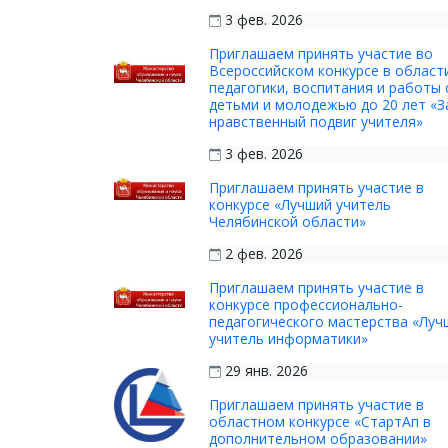
3 фев. 2026
Приглашаем принять участие во
Всероссийском конкурсе в област
педагогики, воспитания и работы 
детьми и молодежью до 20 лет «З
нравственный подвиг учителя»
3 фев. 2026
Приглашаем принять участие в
конкурсе «Лучший учитель
Челябинской области»
2 фев. 2026
Приглашаем принять участие в
конкурсе профессионально-
педагогического мастерства «Луч
учитель информатики»
29 янв. 2026
Приглашаем принять участие в
областном конкурсе «СтартАп в
дополнительном образовании»