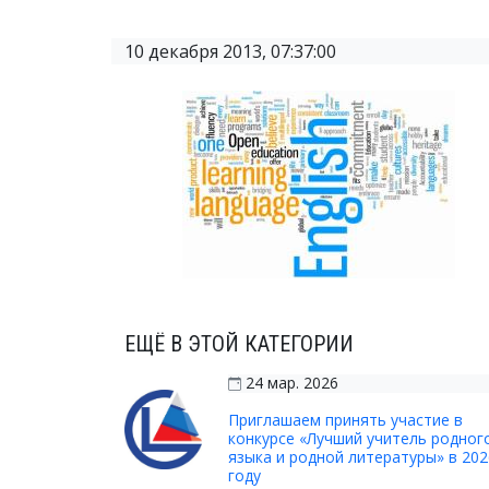
10 декабря 2013, 07:37:00
ЕЩЁ В ЭТОЙ КАТЕГОРИИ
24 мар. 2026
Приглашаем принять участие в
конкурсе «Лучший учитель родног
языка и родной литературы» в 202
году