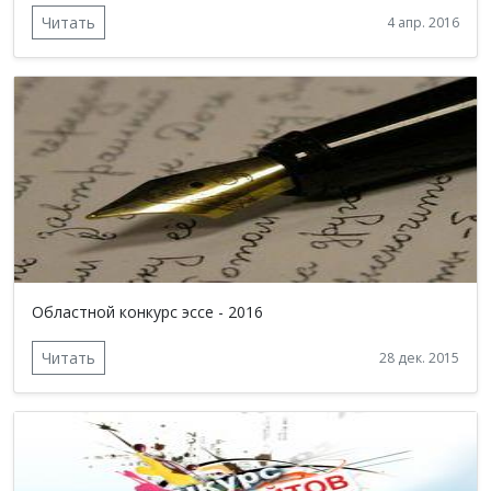
Читать
4 апр. 2016
Областной конкурс эссе - 2016
Читать
28 дек. 2015