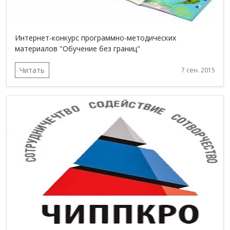
Интернет-конкурс программно-методических
материалов "Обучение без границ"
Читать
7 сен. 2015