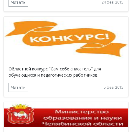
Читать
24 фев. 2015
Областной конкурс "Сам себе спасатель" для
обучающихся и педагогических работников.
Читать
5 фев. 2015