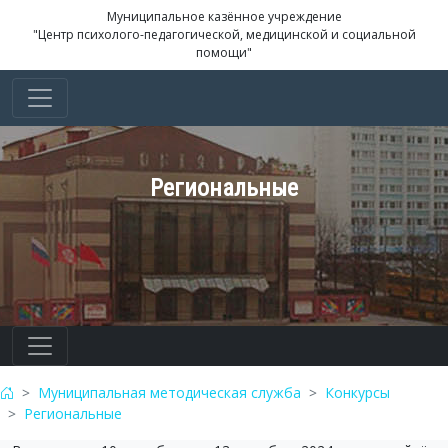
Муниципальное казённое учреждение
"Центр психолого-педагогической, медицинской и социальной
помощи"
Региональные
Муниципальная методическая служба
Конкурсы
Региональные