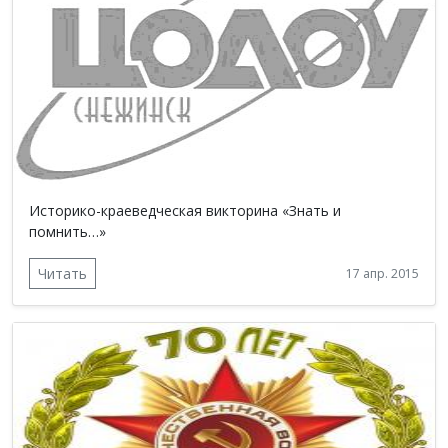
Историко-краеведческая викторина «Знать и
помнить…»
Читать
17 апр. 2015