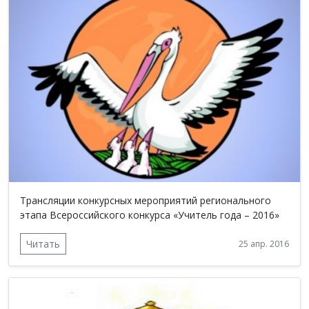
Трансляции конкурсных мероприятий регионального
этапа Всероссийского конкурса «Учитель года – 2016»
Читать
25 апр. 2016