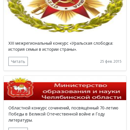
XIII межрегиональный конкурс «Уральская слободка:
история семьи в истории страны».
Читать
25 фев. 2015
Областной конкурс сочинений, посвящённый 70-летию
Победы в Великой Отечественной войне и Году
литературы.