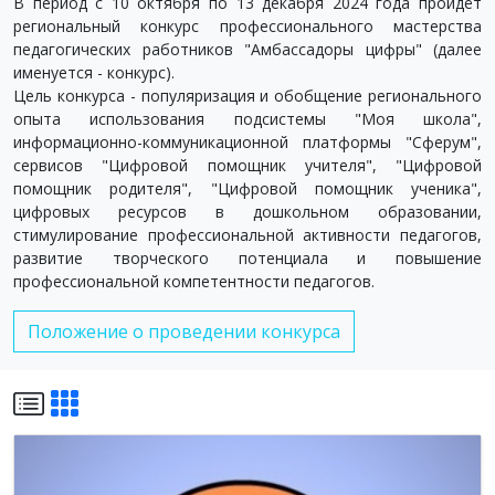
В период с 10 октября по 13 декабря 2024 года пройдёт
региональный конкурс профессионального мастерства
педагогических работников "Амбассадоры цифры" (далее
именуется - конкурс).
Цель конкурса - популяризация и обобщение регионального
опыта использования подсистемы "Моя школа",
информационно-коммуникационной платформы "Сферум",
сервисов "Цифровой помощник учителя", "Цифровой
помощник родителя", "Цифровой помощник ученика",
цифровых ресурсов в дошкольном образовании,
стимулирование профессиональной активности педагогов,
развитие творческого потенциала и повышение
профессиональной компетентности педагогов.
Положение о проведении конкурса