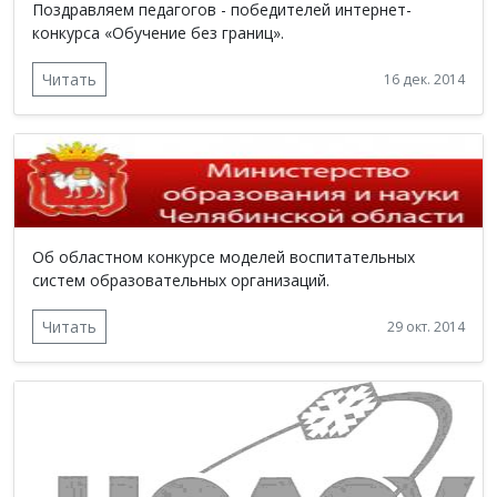
Поздравляем педагогов - победителей интернет-
конкурса «Обучение без границ».
Читать
16 дек. 2014
Об областном конкурсе моделей воспитательных
систем образовательных организаций.
Читать
29 окт. 2014