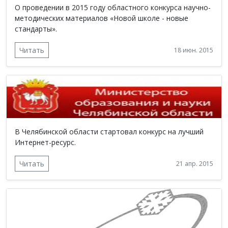
О проведении в 2015 году областного конкурса научно-
методических материалов «Новой школе - новые
стандарты».
Читать
18 июн. 2015
В Челябинской области стартовал конкурс на лучший
Интернет-ресурс.
Читать
21 апр. 2015