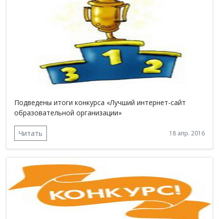
Подведены итоги конкурса «Лучший интернет-сайт
образовательной организации»
Читать
18 апр. 2016