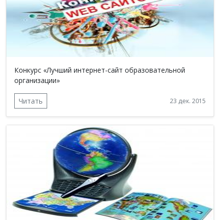
Конкурс «Лучший интернет-сайт образовательной
организации»
Читать
23 дек. 2015