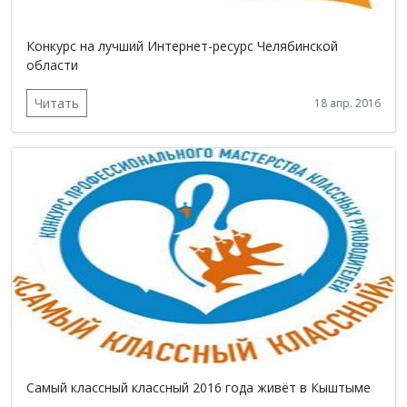
Конкурс на лучший Интернет-ресурс Челябинской
области
Читать
18 апр. 2016
Самый классный классный 2016 года живёт в Кыштыме