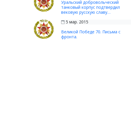
Уральский добровольческий
танковый корпус подтвердил
вековую русскую славу…
5 мар. 2015
Великой Победе 70. Письма с
фронта.