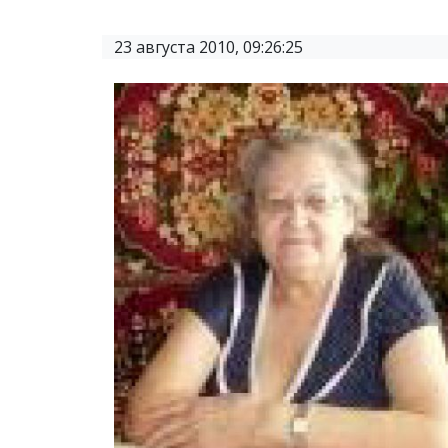
23 августа 2010, 09:26:25