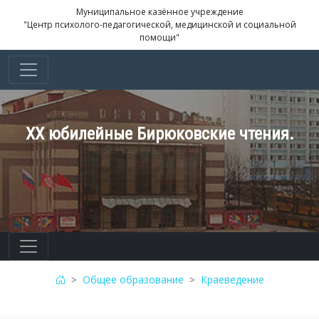
Муниципальное казённое учреждение
"Центр психолого-педагогической, медицинской и социальной
помощи"
XX юбилейные Бирюковские чтения.
Общее образование
Краеведение