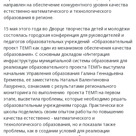
направлен на обеспечение конкурентного уровня качества
естественно-математического и технологического
образования в регионе.
15 мая этого года во Дворце творчества детей и молодёжи
состоялась городская конференция для руководителей и
педагогов образовательных учреждений «Образовательный
проект ТЕМП как один из механизмов обеспечения качества
образования». С основным докладом «Интеграция
инфраструктуры муниципальной системы образования для
реализации образовательного проекта ТЕМП» выступила
начальник Управления образования Галина Геннадьевна
Еремеева, её заместитель Наталья Валентиновна
Лазуренко, ознакомив с результатами регионального
мониторинга по выполнению проекта ТЕМП на первом
этапе, высветила проблемы, которые необходимо решать
образовательным учреждениям города. Практически все
школы поделились своим опытом работы по повышению
качества естественно - математического и
технологического образования, но и показали также
проблемы, как в создании условий для реализации