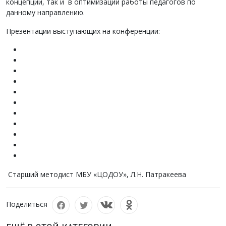
концепции, так и в оптимизации работы педагогов по
данному направлению.
Презентации выступающих на конференции:
Старший методист МБУ «ЦОДОУ», Л.Н. Патракеева
Поделиться