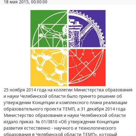
18 мая 2015, 00:00:00
25 ноября 2014 года на коллегии Министерства образования
и науки Челябинской области было принято решение об
утверждении Концепции и комплексного плана реализации
образовательного проекта ТЕМП, а 31 декабря 2014 года
Министерство образования и науки Челябинской области
издало приказ № 01/3810 «Об утверждении Концепции
развития естественно - научного и технологического
образования в Челябинской области ТЕМП», который