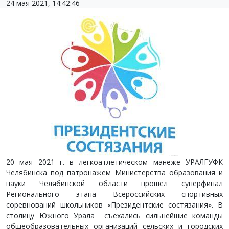
24 мая 2021, 14:42:46
20 мая 2021 г. в легкоатлетическом манеже УРАЛГУФК
Челябинска под патронажем Министерства образования и
науки Челябинской области прошёл суперфинал
Регионального этапа Всероссийских спортивных
соревнований школьников «Президентские состязания». В
столицу Южного Урала съехались сильнейшие команды
общеобразовательных организаций сельских и городских