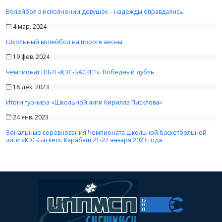
Волейбол в исполнении девушек – надежды оправдались
4 мар. 2024
Школьный волейбол на пороге весны
19 фев. 2024
Чемпионат ШБЛ «КЭС-БАСКЕТ». Победный дубль
18 дек. 2023
Итоги турнира «Школьной лиги Кирилла Писклова»
24 янв. 2023
Зональные соревнования Чемпионата школьной баскетбольной
лиги «КЭС-Баскет». Карабаш 21-22 января 2023 года