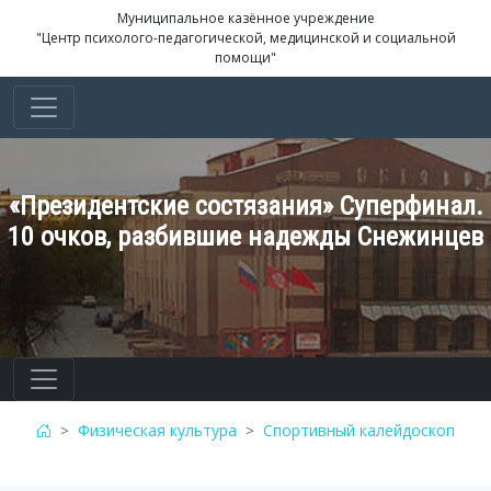
Муниципальное казённое учреждение
"Центр психолого-педагогической, медицинской и социальной
помощи"
«Президентские состязания» Суперфинал.
10 очков, разбившие надежды Снежинцев
Физическая культура
Спортивный калейдоскоп