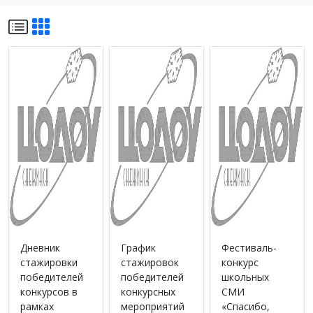
Дневник
График
Фестиваль-
стажировки
стажировок
конкурс
победителей
победителей
школьных
конкурсов в
конкурсных
СМИ
рамках
мероприятий
«Спасибо,